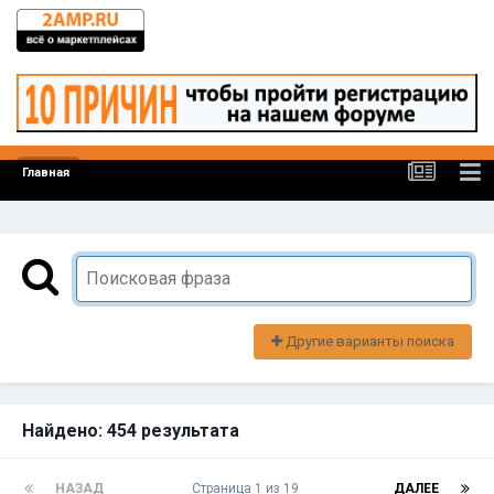
Главная
Другие варианты поиска
Найдено: 454 результата
НАЗАД
Страница 1 из 19
ДАЛЕЕ