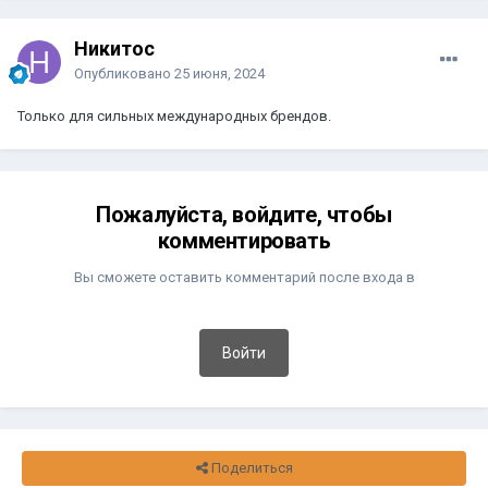
Никитос
Опубликовано
25 июня, 2024
Только для сильных международных брендов.
Пожалуйста, войдите, чтобы
комментировать
Вы сможете оставить комментарий после входа в
Войти
Поделиться