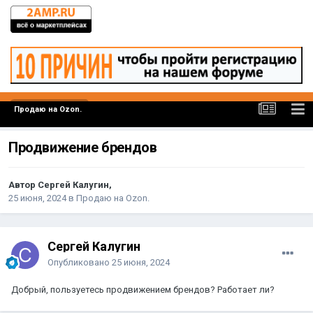
Продаю на Ozon.
Продвижение брендов
Автор Сергей Калугин,
25 июня, 2024
в
Продаю на Ozon.
Сергей Калугин
Опубликовано
25 июня, 2024
Добрый, пользуетесь продвижением брендов? Работает ли?