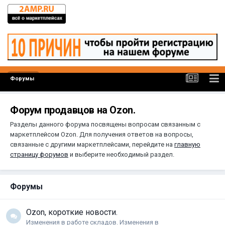
Форумы
Форум продавцов на Ozon.
Разделы данного форума посвящены вопросам связанным с
маркетплейсом Ozon. Для получения ответов на вопросы,
связанные с другими маркетплейсами, перейдите на
главную
страницу форумов
и выберите необходимый раздел.
Форумы
Ozon, короткие новости.
Изменения в работе складов. Изменения в