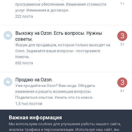
программном обеспечении. Изменения стоимости
услуг. Изменения в договоре.
222
поста
Выхожу на Ozon. Есть вопросы. Нужны
советы.
Форум для продавцов, которые только выходят на
Ozon. Задавайте ваши вопросы - постараемся
помочь.
652
поста
Продаю на Ozon.
Уже продаёте на Ozon? Вам сюда. Обсудить
изменения и решить возникшие вопросы.
Поделиться опытом. Узнать что-то новое.
1,5 тыс
постов
Важная информация
Мы используем cookies для улучшения работы нашего сайта,
анализа трафика и персонализации. Используя наш сайт, вы