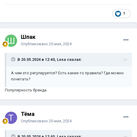
1
Шпак
Опубликовано
20 мая, 2024
В 20.05.2024 в 12:40, Lexa сказал:
А чем это регулируется? Есть какие-то правила? Где можно
почитать?
Популярность бренда.
Тёма
Опубликовано
20 мая, 2024
В 20.05.2024 в 12:40, Lexa сказал: