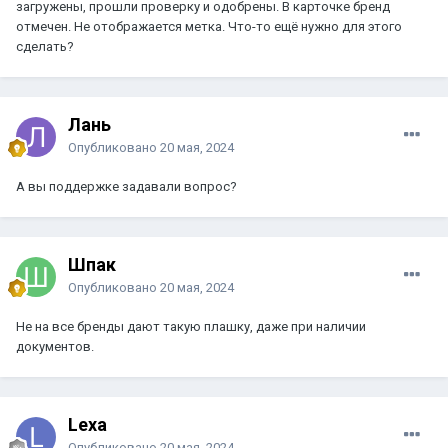
загружены, прошли проверку и одобрены. В карточке бренд
отмечен. Не отображается метка. Что-то ещё нужно для этого
сделать?
Лань
Опубликовано
20 мая, 2024
А вы поддержке задавали вопрос?
Шпак
Опубликовано
20 мая, 2024
Не на все бренды дают такую плашку, даже при наличии
документов.
Lexa
Опубликовано
20 мая, 2024