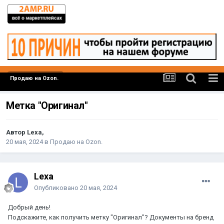
Продаю на Ozon.
Метка "Оригинал"
Автор Lexa,
20 мая, 2024
в
Продаю на Ozon.
Lexa
Опубликовано
20 мая, 2024
Добрый день!
Подскажите, как получить метку "Оригинал"? Документы на бренд