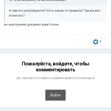
А чем это регулируется? Есть какие-то правила? Где можно
почитать?
во внутренней документации Озона.
1
Пожалуйста, войдите, чтобы
комментировать
Вы сможете оставить комментарий после входа в
Войти