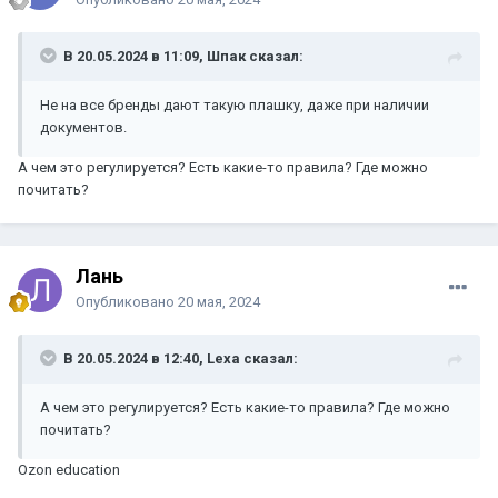
В 20.05.2024 в 11:09, Шпак сказал:
Не на все бренды дают такую плашку, даже при наличии
документов.
А чем это регулируется? Есть какие-то правила? Где можно
почитать?
Лань
Опубликовано
20 мая, 2024
В 20.05.2024 в 12:40, Lexa сказал:
А чем это регулируется? Есть какие-то правила? Где можно
почитать?
Ozon education