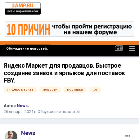
Обсуждение новостей.
Яндекс Маркет для продавцов. Быстрое
создание заявок и ярлыков для поставок
FBY.
яндекс маркет
новости
поставка
fby
Автор
News
,
26 января, 2024
в
Обсуждение новостей.
News