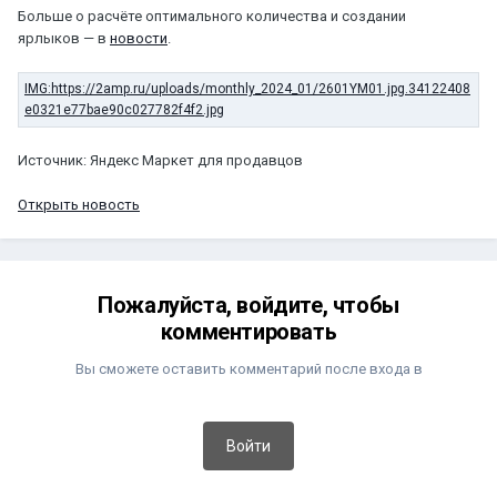
Больше о расчёте оптимального количества и создании
ярлыков — в
новости
.
Источник: Яндекс Маркет для продавцов
Открыть новость
Пожалуйста, войдите, чтобы
комментировать
Вы сможете оставить комментарий после входа в
Войти