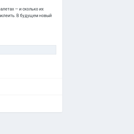
алетах — и сколько их
наклеить. В будущем новый