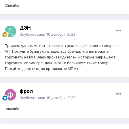
Спасибо.
ДЭН
Опубликовано
10 декабря, 2023
Производитель может отказать в реализации своего товара на
МП. Получите бумагу от владельца бренда, что вы можете
торговать на МП. Знаю производителей, которые запрещают
торговать своим брендом на МП и блокирует такие товары.
Торгуйте где хотите, но продажи на МП их.
фрол
Опубликовано
10 декабря, 2023
Спасибо.