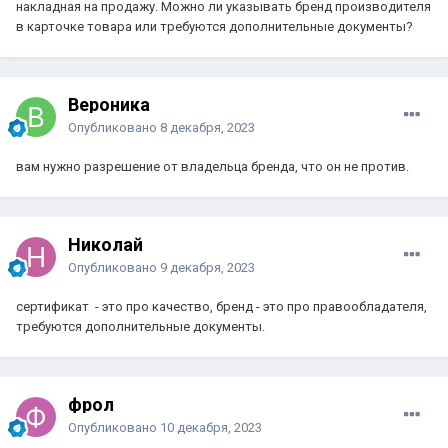
накладная на продажу. Можно ли указывать бренд производителя
в карточке товара или требуются дополнительные документы?
Вероника
Опубликовано
8 декабря, 2023
вам нужно разрешение от владельца бренда, что он не против.
Николай
Опубликовано
9 декабря, 2023
сертификат - это про качество, бренд - это про правообладателя,
требуются дополнительные документы.
фрол
Опубликовано
10 декабря, 2023