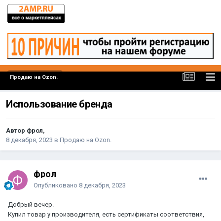
Продаю на Ozon.
Использование бренда
Автор фрол,
8 декабря, 2023
в
Продаю на Ozon.
фрол
Опубликовано
8 декабря, 2023
Добрый вечер.
Купил товар у производителя, есть сертификаты соответствия,