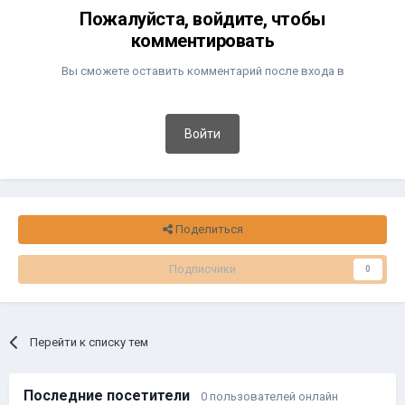
Пожалуйста, войдите, чтобы
комментировать
Вы сможете оставить комментарий после входа в
Войти
Поделиться
Подписчики
0
Перейти к списку тем
Последние посетители
0 пользователей онлайн