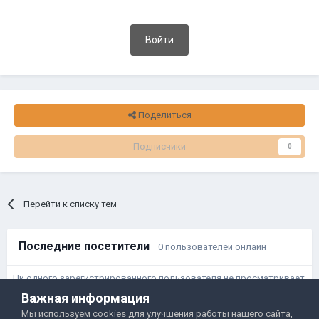
Войти
Поделиться
Подписчики
0
Перейти к списку тем
Последние посетители
0 пользователей онлайн
Ни одного зарегистрированного пользователя не просматривает
данную страницу
Важная информация
Мы используем cookies для улучшения работы нашего сайта,