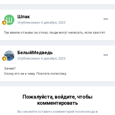
Шпак
Опубликовано
6 декабря, 2023
Так ввели отзывы за отказ, люди могут написать, если захотят.
БелыйМедведь
Опубликовано
6 декабря, 2023
Зачем?
Озону это ни к чему. Платите логистику.
Пожалуйста, войдите, чтобы
комментировать
Вы сможете оставить комментарий после входа в