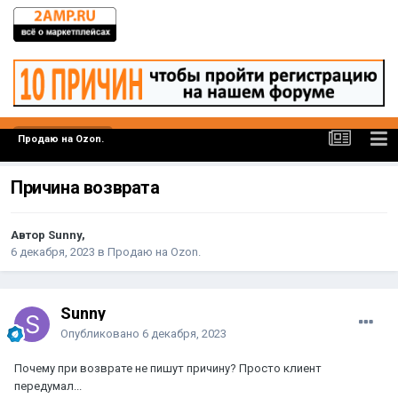
Продаю на Ozon.
Причина возврата
Автор Sunny,
6 декабря, 2023
в
Продаю на Ozon.
Sunny
Опубликовано
6 декабря, 2023
Почему при возврате не пишут причину? Просто клиент
передумал...