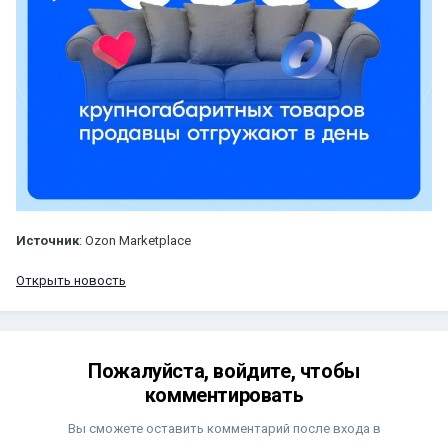
Источник
: Ozon Marketplace
Открыть новость
Пожалуйста, войдите, чтобы
комментировать
Вы сможете оставить комментарий после входа в