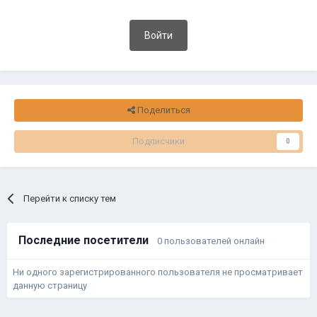
Войти
Поделиться
Подписчики
0
Перейти к списку тем
Последние посетители
0 пользователей онлайн
Ни одного зарегистрированного пользователя не просматривает
данную страницу