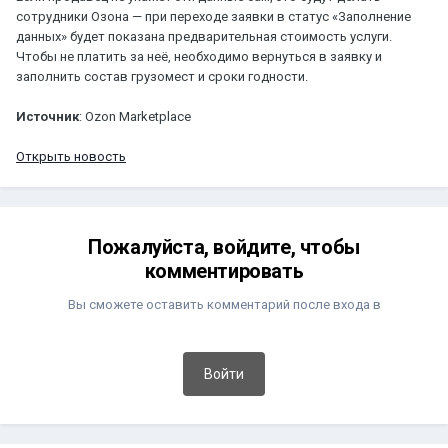
сотрудники Озона — при переходе заявки в статус «Заполнение
данных» будет показана предварительная стоимость услуги.
Чтобы не платить за неё, необходимо вернуться в заявку и
заполнить состав грузомест и сроки годности.
Источник
: Ozon Marketplace
Открыть новость
Пожалуйста, войдите, чтобы
комментировать
Вы сможете оставить комментарий после входа в
Войти