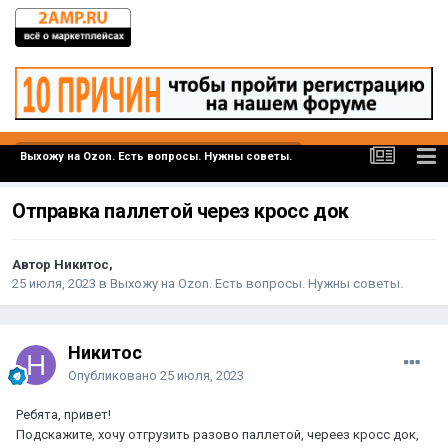
Выхожу на Ozon. Есть вопросы. Нужны советы.
Отправка паллетой через кросс док
Автор Никитос,
25 июля, 2023
в
Выхожу на Ozon. Есть вопросы. Нужны советы.
Никитос
Опубликовано
25 июля, 2023
Ребята, привет!
Подскажите, хочу отгрузить разово паллетой, череез кросс док,