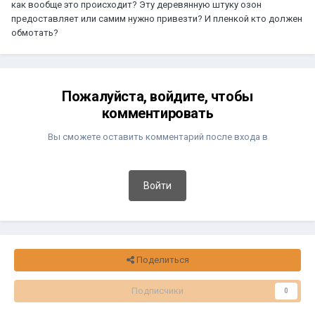
как вообще это происходит? Эту деревянную штуку озон
предоставляет или самим нужно привезти? И пленкой кто должен
обмотать?
Пожалуйста, войдите, чтобы
комментировать
Вы сможете оставить комментарий после входа в
Войти
Поделиться
Подписчики
0