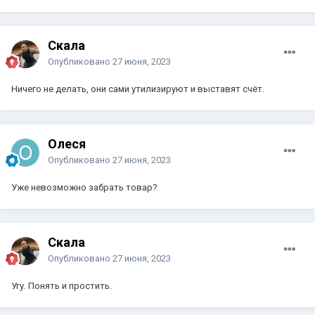
Скала
Опубликовано
27 июня, 2023
Ничего не делать, они сами утилизируют и выставят счёт.
Олеся
Опубликовано
27 июня, 2023
Уже невозможно забрать товар?
Скала
Опубликовано
27 июня, 2023
Угу. Понять и простить.