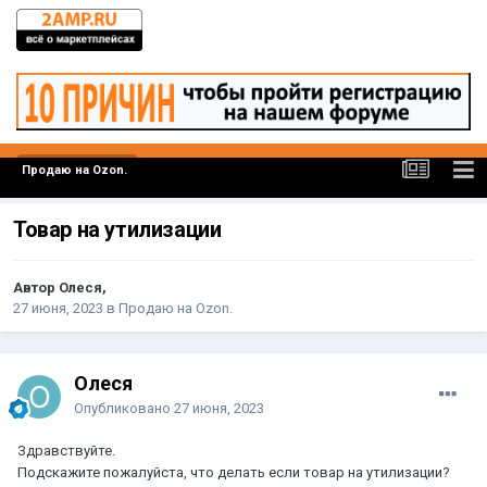
Продаю на Ozon.
Товар на утилизации
Автор Олеся,
27 июня, 2023
в
Продаю на Ozon.
Олеся
Опубликовано
27 июня, 2023
Здравствуйте.
Подскажите пожалуйста, что делать если товар на утилизации?