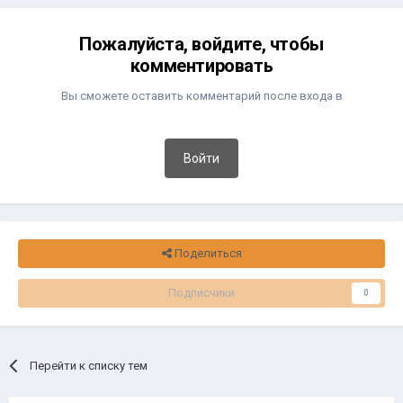
Пожалуйста, войдите, чтобы
комментировать
Вы сможете оставить комментарий после входа в
Войти
Поделиться
Подписчики
0
Перейти к списку тем