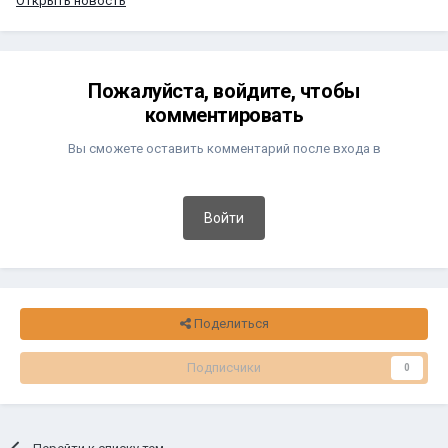
Открыть новость
Пожалуйста, войдите, чтобы
комментировать
Вы сможете оставить комментарий после входа в
Войти
Поделиться
Подписчики
0