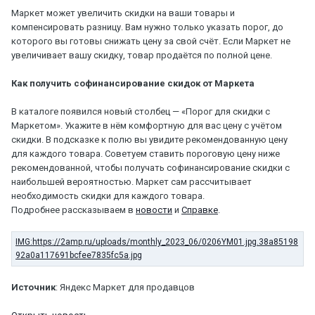
Маркет может увеличить скидки на ваши товары и
компенсировать разницу. Вам нужно только указать порог, до
которого вы готовы снижать цену за свой счёт. Если Маркет не
увеличивает вашу скидку, товар продаётся по полной цене.
Как получить софинансирование скидок от Маркета
В каталоге появился новый столбец — «Порог для скидки с
Маркетом». Укажите в нём комфортную для вас цену с учётом
скидки. В подсказке к полю вы увидите рекомендованную цену
для каждого товара. Советуем ставить пороговую цену ниже
рекомендованной, чтобы получать софинансирование скидки с
наибольшей вероятностью. Маркет сам рассчитывает
необходимость скидки для каждого товара.
Подробнее рассказываем в
новости
и
Справке
.
Источник
: Яндекс Маркет для продавцов