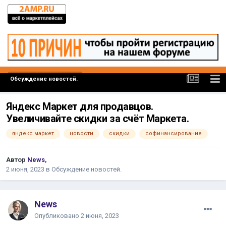
Обсуждение новостей.
Яндекс Маркет для продавцов.
Увеличивайте скидки за счёт Маркета.
яндекс маркет
новости
скидки
софинансирование
Автор
News
,
2 июня, 2023
в
Обсуждение новостей.
News
Опубликовано
2 июня, 2023