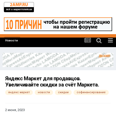
Новости
Яндекс Маркет для продавцов.
Увеличивайте скидки за счёт Маркета.
яндекс маркет
новости
скидки
софинансирование
2 июня, 2023