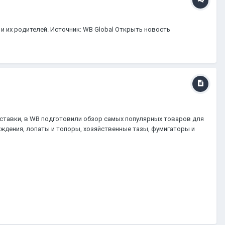
 их родителей. Источник: WB Global Открыть новость
ставки, в WB подготовили обзор самых популярных товаров для
аждения, лопаты и топоры, хозяйственные тазы, фумигаторы и