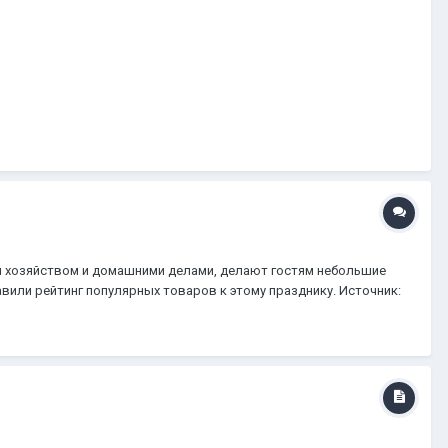
ся хозяйством и домашними делами, делают гостям небольшие
вили рейтинг популярных товаров к этому празднику. Источник: