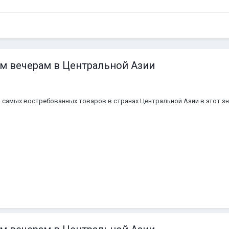
ым вечерам в Центральной Азии
 самых востребованных товаров в странах Центральной Азии в этот зн