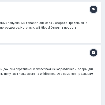
амых популярных товаров для сада и огорода. Традиционно
ногое другое. Источник: WB Global Открыть новость
м дач. Мы обратились к экспертам из направления «Товары для
лы покупают чаще всего на Wildberries. Это поможет продавцам