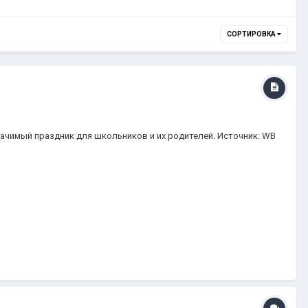
СОРТИРОВКА
ачимый праздник для школьников и их родителей. Источник: WB