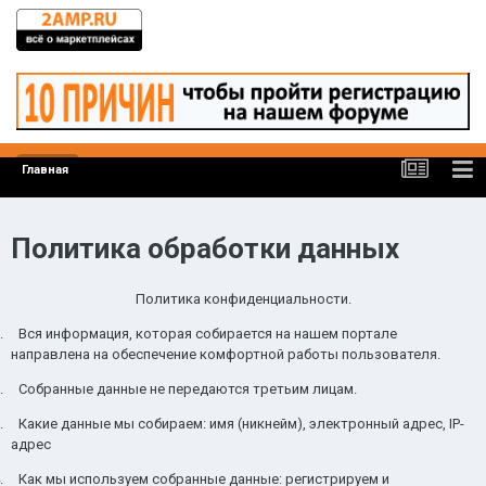
Главная
Политика обработки данных
Политика конфиденциальности.
.
Вся информация, которая собирается на нашем портале
направлена на обеспечение комфортной работы пользователя.
.
Собранные данные не передаются третьим лицам.
.
Какие данные мы собираем: имя (никнейм), электронный адрес,
IP
-
адрес
.
Как мы используем собранные данные: регистрируем и