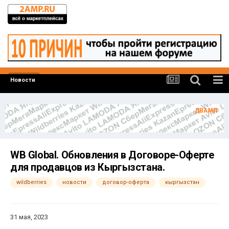
Новости
WB Global. Обновления в Договоре-Оферте
для продавцов из Кыргызстана.
wildberries
новости
договор-оферта
кыргызстан
31 мая, 2023