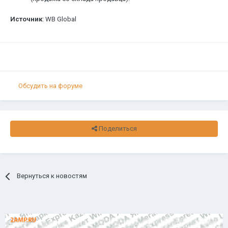
Источник
: WB Global
Обсудить на форуме
Поделиться
Вернуться к новостям