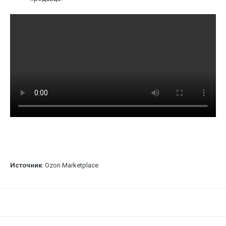
Источник
: Ozon Marketplace