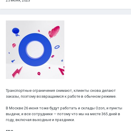
25 июня, 2023
Транспортные ограничения снимают, клиенты снова делают
заказы, поэтому возвращаемся к работе в обычном режиме.
В Москве 26 июня тоже будут работать и склады Ozon, и пункты
выдачи, и все сотрудники — потому что мы на месте 365 дней в
году, включая выходные и праздники.