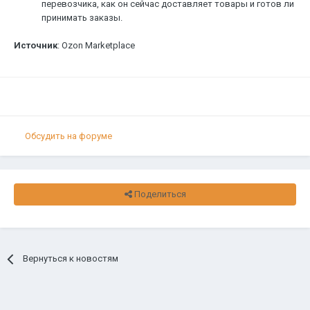
перевозчика, как он сейчас доставляет товары и готов ли
принимать заказы.
Источник
: Ozon Marketplace
Обсудить на форуме
Поделиться
Вернуться к новостям