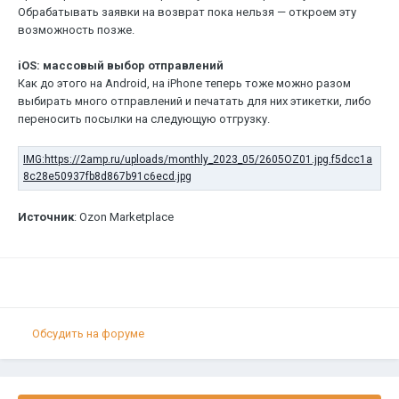
Обрабатывать заявки на возврат пока нельзя — откроем эту
возможность позже.
iOS: массовый выбор отправлений
Как до этого на Android, на iPhone теперь тоже можно разом
выбирать много отправлений и печатать для них этикетки, либо
переносить посылки на следующую отгрузку.
Источник
: Ozon Marketplace
Обсудить на форуме