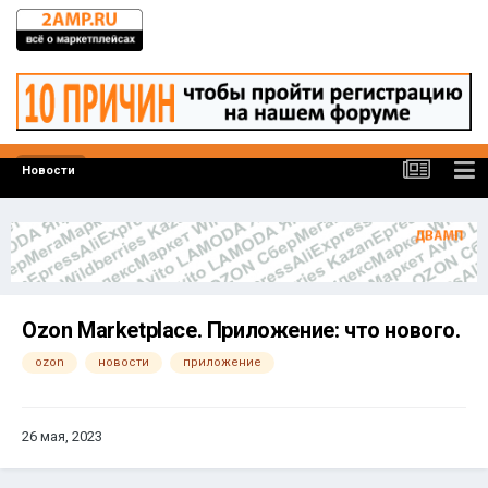
Новости
Ozon Marketplace. Приложение: что нового.
ozon
новости
приложение
26 мая, 2023