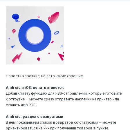
Новости короткие, но зато какие хорошие.
Android и iOS: печать этикеток
Добавили эту функцию для FBS-отправлений, которые готовите
к отгрузке — можете сразу отправить наклейки на принтер или
скачать их в PDF.
Android: раздел с возвратами
В нём показываем список возвратов со статусами — можете
ориентироваться на них при получении товаров в пункте.