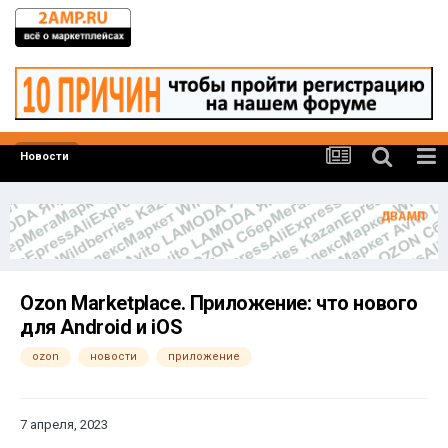
Новости
Ozon Marketplace. Приложение: что нового
для Android и iOS
ozon
новости
приложение
7 апреля, 2023