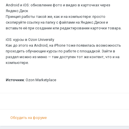
Android и iOS: обновление фото и видео в карточках через
Яндекс.Диск
Принцип работы такой же, как и на компьютере: просто
скопируйте ссылку на папку с файлами на Яндекс.Диске и
вставьте её при создании или редактировании карточки товара.
iOS: курсы в Ozon University
Как до этого на Android, на iPhone тоже появилась возможность
проходить обучающие курсы по работе с площадкой. Зайти в
раздел можно из меню — там доступен тот же контент, что и на
компьютере.
Источник
: Ozon Marketplace
Обсудить на форуме