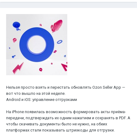
Нельзя просто взять и перестать обновлять Ozon Seller App —
вот что вышло на этой неделе.
Android и iOS: управление отгрузками
На iPhone появилась возможность формировать акты приёма-
передачи, подтверждать их одним нажатием и сохранять в PDF. А
чтобы скачивать документы было не нужно, на обеих
платформах стали показывать штрихкоды для отгрузки.