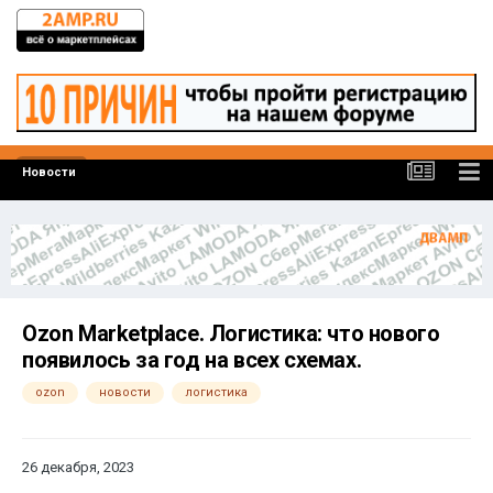
Новости
Ozon Marketplace. Логистика: что нового
появилось за год на всех схемах.
ozon
новости
логистика
26 декабря, 2023