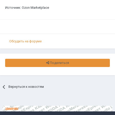
Источник: Ozon Marketplace
Обсудить на форуме
Поделиться
Вернуться к новостям