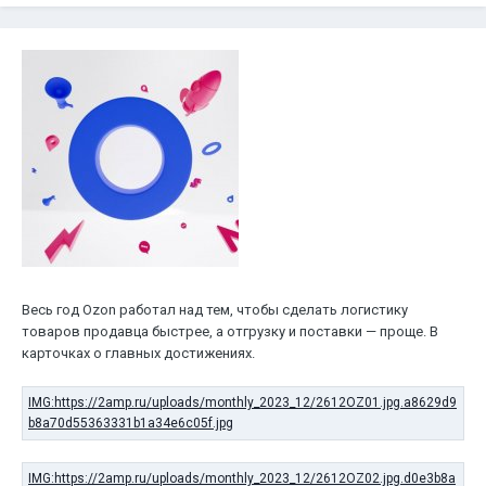
Весь год Ozon работал над тем, чтобы сделать логистику
товаров продавца быстрее, а отгрузку и поставки — проще. В
карточках о главных достижениях.