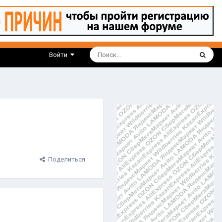
Войти
Поделиться