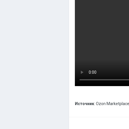
Источник
: Ozon Marketplac