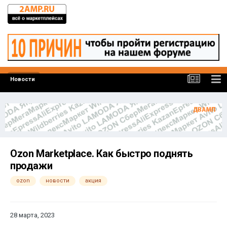
Новости
Ozon Marketplace. Как быстро поднять
продажи
ozon
новости
акция
28 марта, 2023