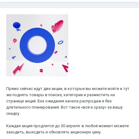
Прямо сейчас идут две акции, в которые вы можете войти и тут
же поднять товары в поиске, категории и разместить на
странице акций. Без ожидания начала распродаж и без
длительного планирования. Вот такое «всё и сразу» за вашу
скидку.
Каждая акция продлится до 30 апреля: в любой момент можете
заходить, выходить и обновлять акционную цену.