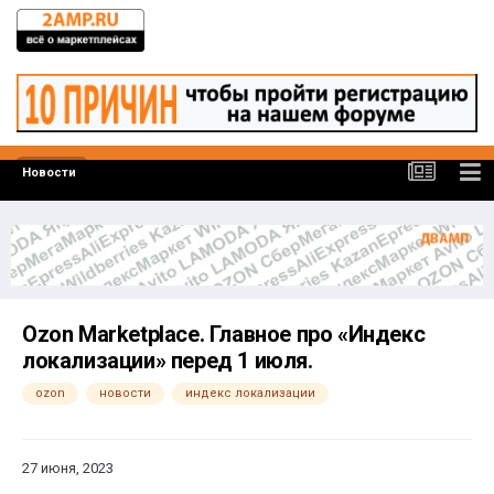
Новости
Ozon Marketplace. Главное про «Индекс
локализации» перед 1 июля.
ozon
новости
индекс локализации
27 июня, 2023