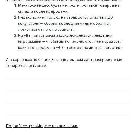
Меняться индекс будет не после поставки товаров на
склад, а после их продажи.
Индекс влияет только на стоимость логистики ДО
покупателя — сборка, последняя миля и обратная
логистика от него не зависят.
На FBS показываем индекс локализации лишь для
информации — чтобы вы понимали, стоит ли перевести
какие-то товары на FBO, чтобы экономить на логистике.
А в карточках показали, что в целом вам даст распределение
товаров по регионам.
Подробнее про «Индекс локализации»