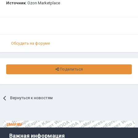
Источник
: Ozon Marketplace
Обсудить на форуме
Поделиться
Вернуться к новостям
Важная информация