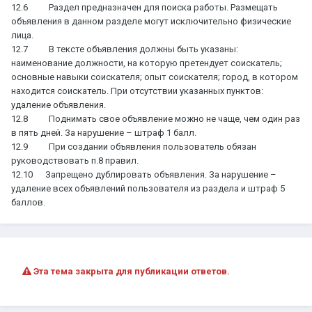
12.6 Раздел предназначен для поиска работы. Размещать
объявления в данном разделе могут исключительно физические
лица.
12.7 В тексте объявления должны быть указаны:
наименование должности, на которую претендует соискатель;
основные навыки соискателя; опыт соискателя; город, в котором
находится соискатель. При отсутствии указанных пунктов:
удаление объявления.
12.8 Поднимать свое объявление можно не чаще, чем один раз
в пять дней. За нарушение – штраф 1 балл.
12.9 При создании объявления пользователь обязан
руководствовать п.8 правил.
12.10 Запрещено дублировать объявления. За нарушение –
удаление всех объявлений пользователя из раздела и штраф 5
баллов.
Эта тема закрыта для публикации ответов.