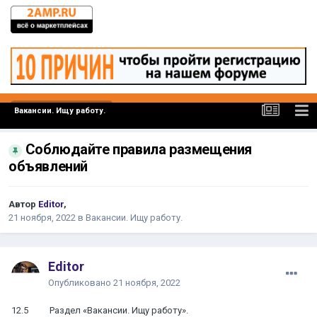
Вакансии. Ищу работу.
Соблюдайте правила размещения
объявлений
Автор
Editor
,
21 ноября, 2022
в
Вакансии. Ищу работу.
Editor
Опубликовано
21 ноября, 2022
12.5 Раздел «Вакансии. Ищу работу».