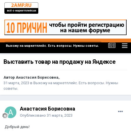
Выхожу на маркетплейс. Есть вопросы. Нужны советы.
Выставить товар на продажу на Яндексе
Автор Анастасия Борисовна,
31 марта, 2023
в
Выхожу на маркетплейс. Есть вопросы. Нужны
советы.
Анастасия Борисовна
Опубликовано
31 марта, 2023
Добрый день!