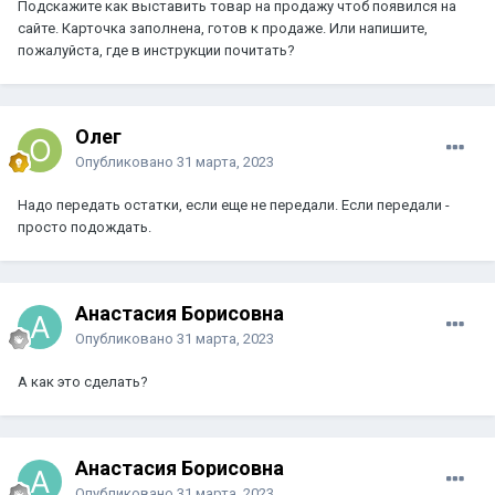
Подскажите как выставить товар на продажу чтоб появился на
сайте. Карточка заполнена, готов к продаже. Или напишите,
пожалуйста, где в инструкции почитать?
Олег
Опубликовано
31 марта, 2023
Надо передать остатки, если еще не передали. Если передали -
просто подождать.
Анастасия Борисовна
Опубликовано
31 марта, 2023
А как это сделать?
Анастасия Борисовна
Опубликовано
31 марта, 2023