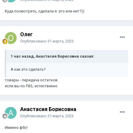
Куда посмотреть, сделала я это или нет?))
Олег
Опубликовано
31 марта, 2023
1 час назад, Анастасия Борисовна сказал:
А как это сделать?
товары - передача остатков
если вы по FBS, естественно
Анастасия Борисовна
Опубликовано
31 марта, 2023
Именно фбс!