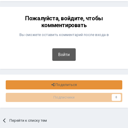
Пожалуйста, войдите, чтобы
комментировать
Вы сможете оставить комментарий после входа в
Войти
Поделиться
Подписчики
0
Перейти к списку тем