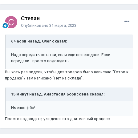
Степан
Опубликовано
31 марта, 2023
6 часов назад, Олег сказал:
Надо передать остатки, если еще не передали. Если
передали - просто подождать.
Вы хоть раз видели, чтобы для товаров было написано "Готов к
продаже"? Там написано "Нет на складе".
15 минут назад, Анастасия Борисовна сказал:
Именно фбс!
Просто подождите, у яндекса это длительный процесс.