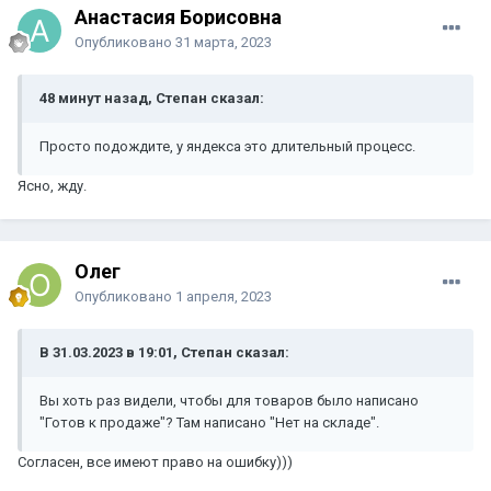
Анастасия Борисовна
Опубликовано
31 марта, 2023
48 минут назад, Степан сказал:
Просто подождите, у яндекса это длительный процесс.
Ясно, жду.
Олег
Опубликовано
1 апреля, 2023
В 31.03.2023 в 19:01, Степан сказал:
Вы хоть раз видели, чтобы для товаров было написано
"Готов к продаже"? Там написано "Нет на складе".
Согласен, все имеют право на ошибку)))