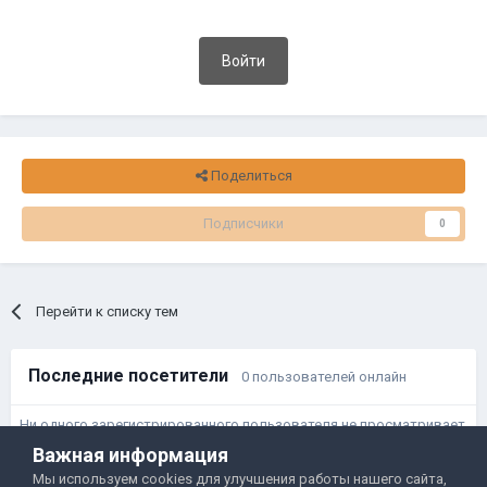
Войти
Поделиться
Подписчики
0
Перейти к списку тем
Последние посетители
0 пользователей онлайн
Ни одного зарегистрированного пользователя не просматривает
данную страницу
Важная информация
Мы используем cookies для улучшения работы нашего сайта,