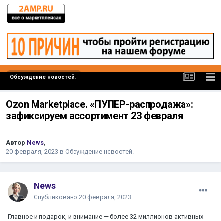
Обсуждение новостей.
Ozon Marketplace. «ПУПЕР-распродажа»:
зафиксируем ассортимент 23 февраля
Автор
News
,
20 февраля, 2023
в
Обсуждение новостей.
News
Опубликовано
20 февраля, 2023
Главное и подарок, и внимание — более 32 миллионов активных