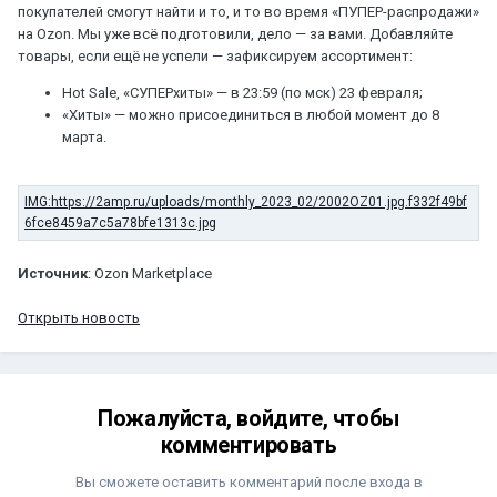
покупателей смогут найти и то, и то во время «ПУПЕР-распродажи»
на Ozon. Мы уже всё подготовили, дело — за вами. Добавляйте
товары, если ещё не успели — зафиксируем ассортимент:
Hot Sale, «СУПЕРхиты» — в 23:59 (по мск) 23 февраля;
«Хиты» — можно присоединиться в любой момент до 8
марта.
Источник
: Ozon Marketplace
Открыть новость
Пожалуйста, войдите, чтобы
комментировать
Вы сможете оставить комментарий после входа в