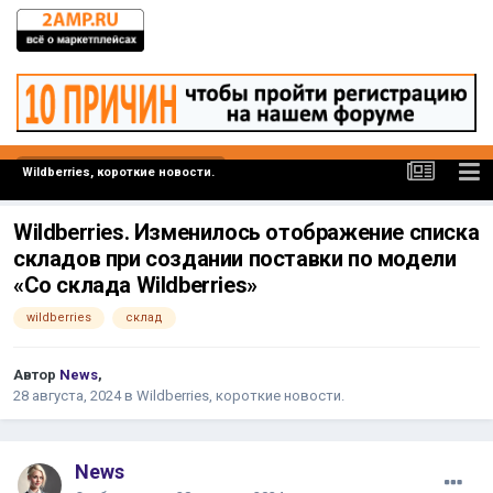
Wildberries, короткие новости.
Wildberries. Изменилось отображение списка
складов при создании поставки по модели
«Со склада Wildberries»
wildberries
склад
Автор
News
,
28 августа, 2024
в
Wildberries, короткие новости.
News