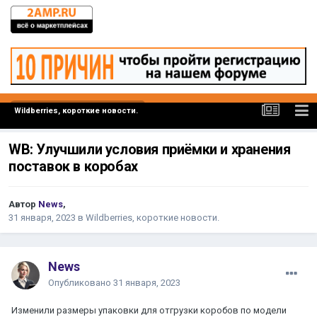
Wildberries, короткие новости.
WB: Улучшили условия приёмки и хранения
поставок в коробах
Автор
News
,
31 января, 2023
в
Wildberries, короткие новости.
News
Опубликовано
31 января, 2023
Изменили размеры упаковки для отгрузки коробов по модели