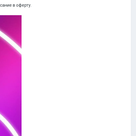
сание в оферту.