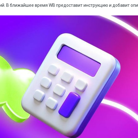
ий. В ближайшее время WB предоставит инструкцию и добавит опи