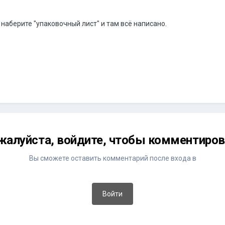
 наберите "упаковочный лист" и там всё написано.
жалуйста, войдите, чтобы комментиров
Вы сможете оставить комментарий после входа в
Войти