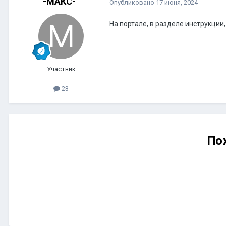
-МАКС-
Опубликовано
17 июня, 2024
На портале, в разделе инструкции,
Участник
23
По