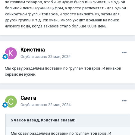
по группам товаров, чтобы не нужно было выискивать из одной
большой ленты нужные цифры, а просто распечатать для одной
конкретной группы товаров, и просто наклеить их, затем для
другой группы и т.д. Уж очень много уходит времени на поиск
нужного кода, когда заказов стало больше 500 в день.
Кристина
Опубликовано
22 мая, 2024
Мы сразу разделяем поставки по группам товаров. И никакой
сервис не нужен.
Света
Опубликовано
22 мая, 2024
5 часов назад, Кристина сказал:
Мы сразу разделяем поставки по группам товаров. И