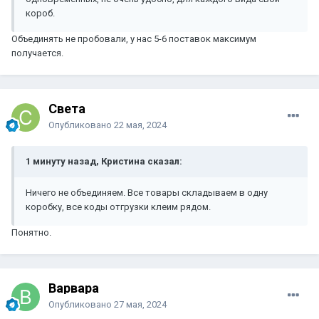
короб.
Объединять не пробовали, у нас 5-6 поставок максимум
получается.
Света
Опубликовано
22 мая, 2024
1 минуту назад, Кристина сказал:
Ничего не объединяем. Все товары складываем в одну
коробку, все коды отгрузки клеим рядом.
Понятно.
Варвара
Опубликовано
27 мая, 2024