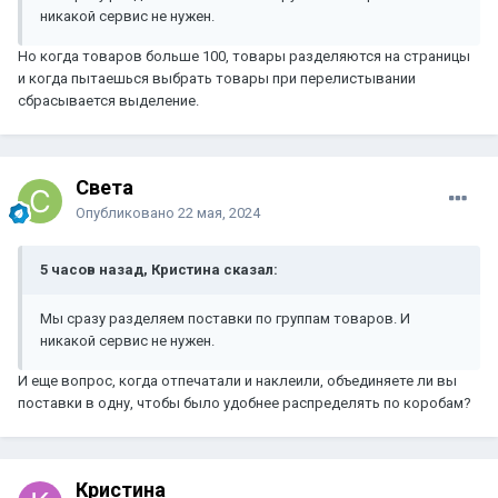
никакой сервис не нужен.
Но когда товаров больше 100, товары разделяются на страницы
и когда пытаешься выбрать товары при перелистывании
сбрасывается выделение.
Света
Опубликовано
22 мая, 2024
5 часов назад, Кристина сказал:
Мы сразу разделяем поставки по группам товаров. И
никакой сервис не нужен.
И еще вопрос, когда отпечатали и наклеили, объединяете ли вы
поставки в одну, чтобы было удобнее распределять по коробам?
Кристина