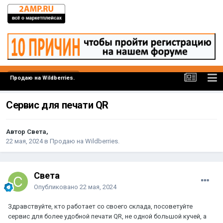
Продаю на Wildberries.
Сервис для печати QR
Автор Света,
22 мая, 2024
в
Продаю на Wildberries.
Света
Опубликовано
22 мая, 2024
Здравствуйте, кто работает со своего склада, посоветуйте
сервис для более удобной печати QR, не одной большой кучей, а