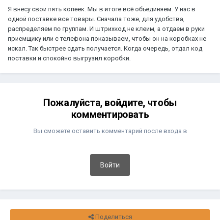
Я внесу свои пять копеек. Мы в итоге всё объединяем. У нас в
одной поставке все товары. Сначала тоже, для удобства,
распределяем по группам. И штрихкод не клеим, а отдаем в руки
приемщику или с телефона показываем, чтобы он на коробках не
искал. Так быстрее сдать получается. Когда очередь, отдал код
поставки и спокойно выгрузил коробки.
Пожалуйста, войдите, чтобы
комментировать
Вы сможете оставить комментарий после входа в
Войти
Поделиться