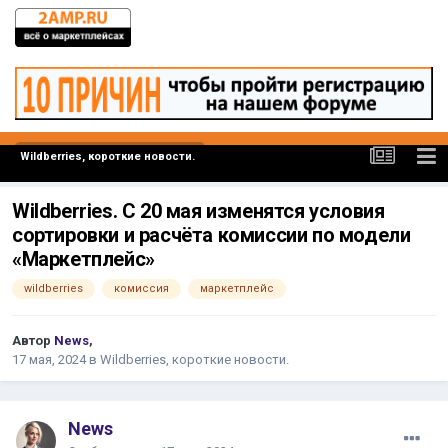
Wildberries, короткие новости.
Wildberries. С 20 мая изменятся условия
сортировки и расчёта комиссии по модели
«Маркетплейс»
wildberries
комиссия
маркетплейс
Автор
News
,
17 мая, 2024
в
Wildberries, короткие новости.
News