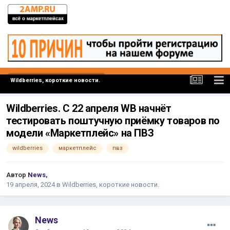
Wildberries, короткие новости.
Wildberries. С 22 апреля WB начнёт
тестировать поштучную приёмку товаров по
модели «Маркетплейс» на ПВЗ
wildberries
маркетплейс
пвз
Автор
News
,
19 апреля, 2024
в
Wildberries, короткие новости.
News