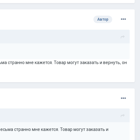
Автор
ма странно мне кажется. Товар могут заказать и вернуть, он
есьма странно мне кажется. Товар могут заказать и