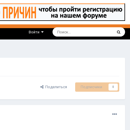
Войти
Поделиться
Подписчики
0