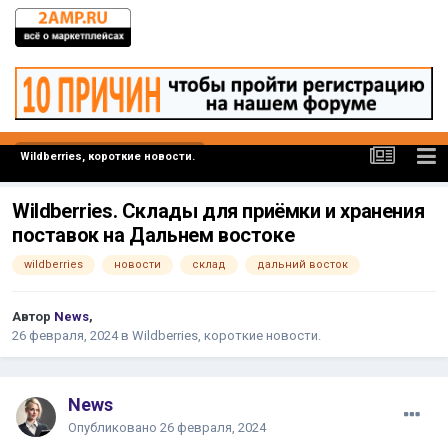
Wildberries, короткие новости.
Wildberries. Склады для приёмки и хранения
поставок на Дальнем востоке
wildberries
новости
склад
дальний восток
Автор
News
,
26 февраля, 2024
в
Wildberries, короткие новости.
News
Опубликовано
26 февраля, 2024