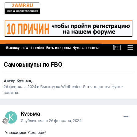
Выхожу на Wildberries. Есть вопросы. Нужны советы.
Самовыкупы по FBO
Автор Кузьма,
26 февраля, 2024
в
Выхожу на Wildberries. Есть вопросы. Нужны
советы.
Кузьма
Опубликовано
26 февраля, 2024
Уважаемые Селлеры!