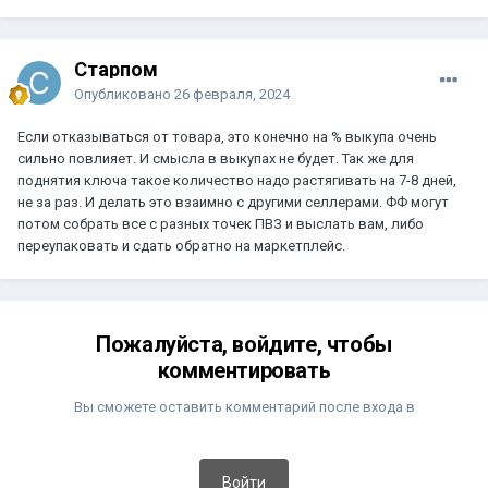
Старпом
Опубликовано
26 февраля, 2024
Если отказываться от товара, это конечно на % выкупа очень
сильно повлияет. И смысла в выкупах не будет. Так же для
поднятия ключа такое количество надо растягивать на 7-8 дней,
не за раз. И делать это взаимно с другими селлерами. ФФ могут
потом собрать все с разных точек ПВЗ и выслать вам, либо
переупаковать и сдать обратно на маркетплейс.
Пожалуйста, войдите, чтобы
комментировать
Вы сможете оставить комментарий после входа в
Войти