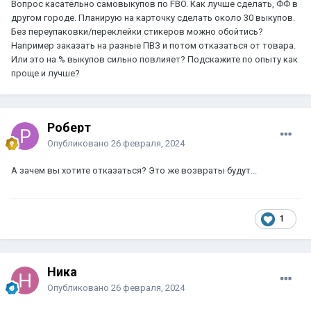
Вопрос касательно самовыкупов по FBO. Как лучше сделать, ФФ в
другом городе. Планирую на карточку сделать около 30 выкупов.
Без переупаковки/переклейки стикеров можно обойтись?
Например заказать на разные ПВЗ и потом отказаться от товара.
Или это на % выкупов сильно повлияет? Подскажите по опыту как
проще и лучше?
Роберт
Опубликовано
26 февраля, 2024
А зачем вы хотите отказаться? Это же возвраты будут...
1
Ника
Опубликовано
26 февраля, 2024