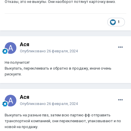
Отказы, это не выкупы. Они наоборот потянут карточку вниз.
1
Ася
Опубликовано
26 февраля, 2024
Не получится!
Выкупать, переклеивать и обратно в продажу, иначе очень
рискуете.
Ася
Опубликовано
26 февраля, 2024
Выкупать на разные пвз, затем всю партию фф отправить
транспортной компанией, они переклеивают, упаковывают и по
новой на продажу.