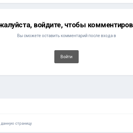
жалуйста, войдите, чтобы комментиров
Вы сможете оставить комментарий после входа в
Войти
 данную страницу