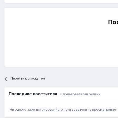
По
Перейти к списку тем
Последние посетители
0 пользователей онлайн
Ни одного зарегистрированного пользователя не просматривает