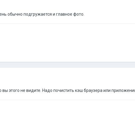
ень обычно подгружается и главное фото.
 вы этого не видите. Надо почистить кэш браузера или приложени