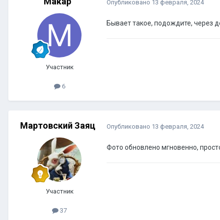
Макар
Опубликовано
13 февраля, 2024
Бывает такое, подождите, через д
Участник
6
Мартовский Заяц
Опубликовано
13 февраля, 2024
Фото обновлено мгновенно, просто
Участник
37