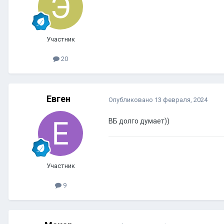
Участник
20
Евген
Опубликовано
13 февраля, 2024
ВБ долго думает))
Участник
9