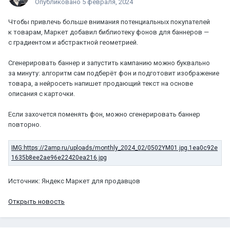
Опубликовано
5 февраля, 2024
Чтобы привлечь больше внимания потенциальных покупателей
к товарам, Маркет добавил библиотеку фонов для баннеров —
с градиентом и абстрактной геометрией.
Сгенерировать баннер и запустить кампанию можно буквально
за минуту: алгоритм сам подберёт фон и подготовит изображение
товара, а нейросеть напишет продающий текст на основе
описания с карточки.
Если захочется поменять фон, можно сгенерировать баннер
повторно.
Источник: Яндекс Маркет для продавцов
Открыть новость