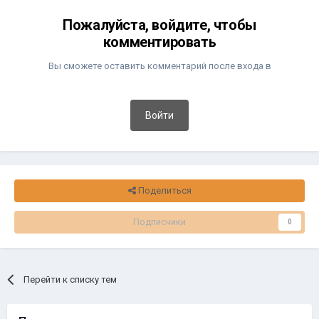
Пожалуйста, войдите, чтобы
комментировать
Вы сможете оставить комментарий после входа в
Войти
Поделиться
Подписчики
0
Перейти к списку тем