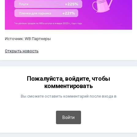
Источник: WB Партнеры
Открыть новость
Пожалуйста, войдите, чтобы
комментировать
Вы сможете оставить комментарий после входа в
Войти