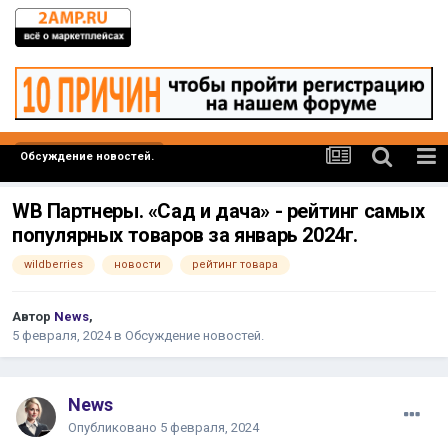
Обсуждение новостей.
WB Партнеры. «Сад и дача» - рейтинг самых
популярных товаров за январь 2024г.
wildberries
новости
рейтинг товара
Автор
News
,
5 февраля, 2024
в
Обсуждение новостей.
News
Опубликовано
5 февраля, 2024