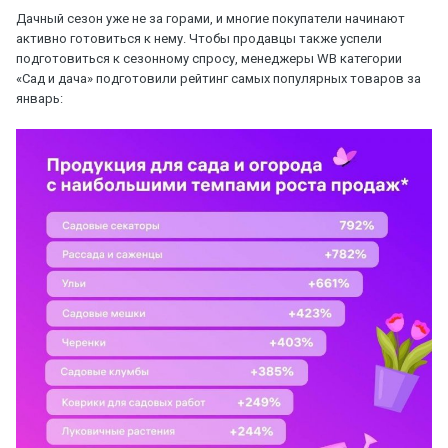
Дачный сезон уже не за горами, и многие покупатели начинают
активно готовиться к нему. Чтобы продавцы также успели
подготовиться к сезонному спросу, менеджеры WB категории
«Сад и дача» подготовили рейтинг самых популярных товаров за
январь: