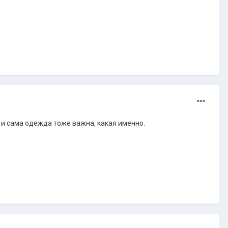
у и сама одежда тоже важна, какая именно.