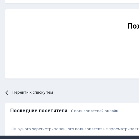
По
Перейти к списку тем
Последние посетители
0 пользователей онлайн
Ни одного зарегистрированного пользователя не просматривает