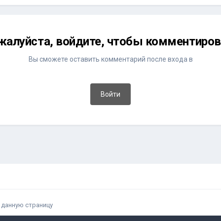
жалуйста, войдите, чтобы комментиров
Вы сможете оставить комментарий после входа в
Войти
 данную страницу