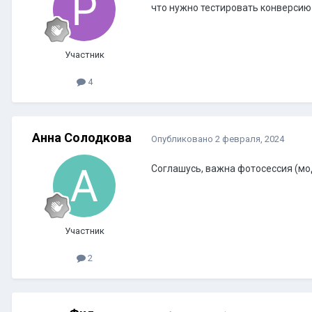
что нужно тестировать конверсию в 
Участник
4
Анна Солодкова
Опубликовано
2 февраля, 2024
Соглашусь, важна фотосессия (мод
Участник
2