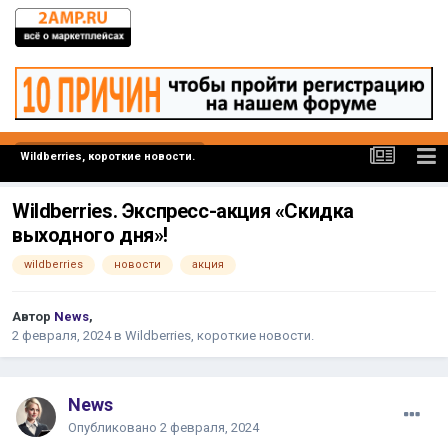
Wildberries, короткие новости.
Wildberries. Экспресс-акция «Скидка
выходного дня»!
wildberries
новости
акция
Автор
News
,
2 февраля, 2024
в
Wildberries, короткие новости.
News
Опубликовано
2 февраля, 2024