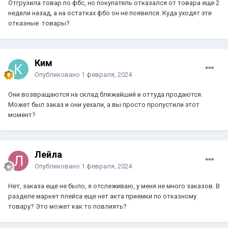
Отгрузила товар по фбс, но покупатель отказался от товара еще 2
недели назад, а на остатках фбо он не появился. Куда уходят эти
отказные товары?
Ким
Опубликовано
1 февраля, 2024
Они возвращаются на склад ближайший и оттуда продаются.
Может был заказ и они уехали, а вы просто пропустили этот
момент?
Лейла
Опубликовано
1 февраля, 2024
Нет, заказа еще не было, я отслеживаю, у меня не много заказов. В
разделе маркет плейса еще нет акта приемки по отказному
товару? Это может как то повлиять?