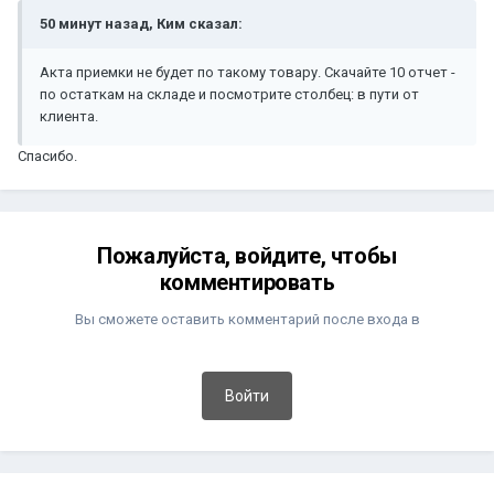
50 минут назад, Ким сказал:
Акта приемки не будет по такому товару. Скачайте 10 отчет -
по остаткам на складе и посмотрите столбец: в пути от
клиента.
Спасибо.
Пожалуйста, войдите, чтобы
комментировать
Вы сможете оставить комментарий после входа в
Войти