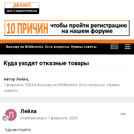
Выхожу на Wildberries. Есть вопросы. Нужны советы.
Куда уходят отказные товары
Автор Лейла,
1 февраля, 2024
в
Выхожу на Wildberries. Есть вопросы. Нужны
советы.
Лейла
Опубликовано
1 февраля, 2024
Здравствуйте.