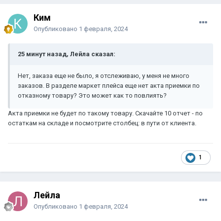
Ким
Опубликовано
1 февраля, 2024
25 минут назад, Лейла сказал:
Нет, заказа еще не было, я отслеживаю, у меня не много
заказов. В разделе маркет плейса еще нет акта приемки по
отказному товару? Это может как то повлиять?
Акта приемки не будет по такому товару. Скачайте 10 отчет - по
остаткам на складе и посмотрите столбец: в пути от клиента.
1
Лейла
Опубликовано
1 февраля, 2024