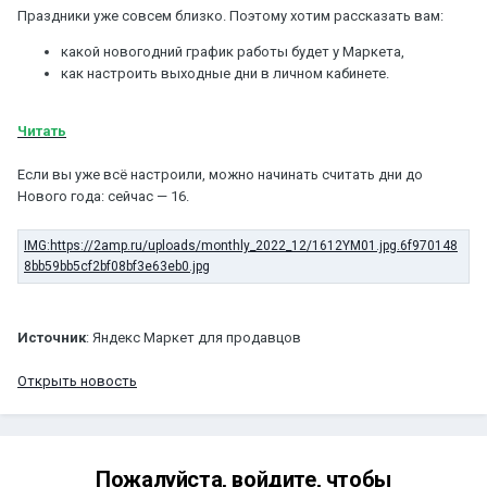
Праздники уже совсем близко. Поэтому хотим рассказать вам:
какой новогодний график работы будет у Маркета,
как настроить выходные дни в личном кабинете.
Читать
Если вы уже всё настроили, можно начинать считать дни до
Нового года: сейчас — 16.
Источник
: Яндекс Маркет для продавцов
Открыть новость
Пожалуйста, войдите, чтобы