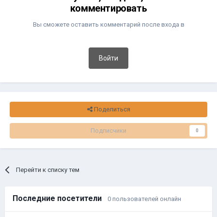
комментировать
Вы сможете оставить комментарий после входа в
Войти
Поделиться
Подписчики
0
Перейти к списку тем
Последние посетители
0 пользователей онлайн