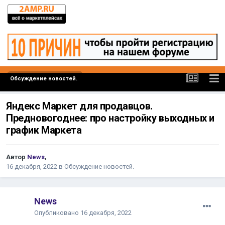
Обсуждение новостей.
Яндекс Маркет для продавцов.
Предновогоднее: про настройку выходных и
график Маркета
Автор
News
,
16 декабря, 2022
в
Обсуждение новостей.
News
Опубликовано
16 декабря, 2022