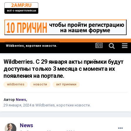
Wildberries, короткие новости.
Wildberries. С 29 января акты приёмки будут
доступны только 3 месяца с момента их
появления на портале.
wildberries
новости
акт приемки
Автор
News
,
29 января, 2024
в
Wildberries, короткие новости.
News