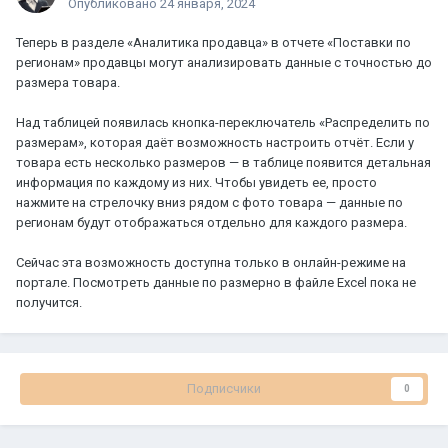
Опубликовано
24 января, 2024
Теперь в разделе «Аналитика продавца» в отчете «Поставки по
регионам» продавцы могут анализировать данные с точностью до
размера товара.
Над таблицей появилась кнопка-переключатель «Распределить по
размерам», которая даёт возможность настроить отчёт. Если у
товара есть несколько размеров — в таблице появится детальная
информация по каждому из них. Чтобы увидеть ее, просто
нажмите на стрелочку вниз рядом с фото товара — данные по
регионам будут отображаться отдельно для каждого размера.
Сейчас эта возможность доступна только в онлайн-режиме на
портале. Посмотреть данные по размерно в файле Excel пока не
получится.
Подписчики
0