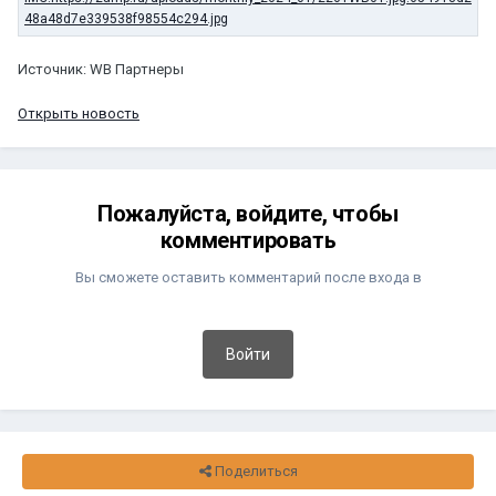
Источник: WB Партнеры
Открыть новость
Пожалуйста, войдите, чтобы
комментировать
Вы сможете оставить комментарий после входа в
Войти
Поделиться