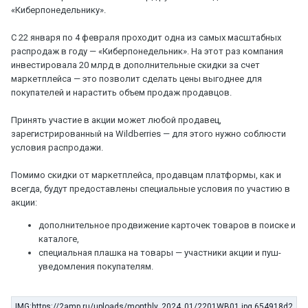
«Киберпонедельнику».
С 22 января по 4 февраля проходит одна из самых масштабных
распродаж в году — «Киберпонедельник». На этот раз компания
инвестировала 20 млрд в дополнительные скидки за счет
маркетплейса — это позволит сделать цены выгоднее для
покупателей и нарастить объем продаж продавцов.
Принять участие в акции может любой продавец,
зарегистрированный на Wildberries — для этого нужно соблюсти
условия распродажи.
Помимо скидки от маркетплейса, продавцам платформы, как и
всегда, будут предоставлены специальные условия по участию в
акции:
дополнительное продвижение карточек товаров в поиске и
каталоге,
специальная плашка на товары — участники акции и пуш-
уведомления покупателям.