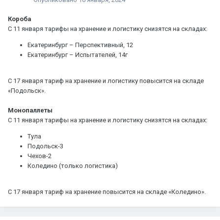
Короба
С 11 января тарифы на хранение и логистику снизятся на складах:
Екатеринбург – Перспективный, 12
Екатеринбург – Испытателей, 14г
С 17 января тариф на хранение и логистику повысится на складе
«Подольск».
Монопаллеты
С 11 января тарифы на хранение и логистику снизятся на складах:
Тула
Подольск-3
Чехов-2
Коледино (только логистика)
С 17 января тариф на хранение повысится на складе «Коледино».