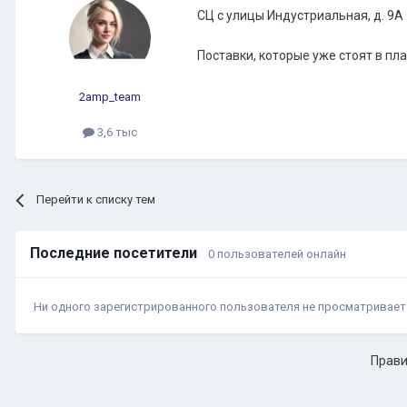
СЦ с улицы Индустриальная, д. 9А
Поставки, которые уже стоят в пла
2amp_team
3,6 тыс
Перейти к списку тем
Последние посетители
0 пользователей онлайн
Ни одного зарегистрированного пользователя не просматривает
Прави